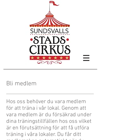
Bli medlem
Hos oss behöver du vara medlem
för att träna i vår lokal. Genom att
vara medlem är du försäkrad under
dina träningstillfällen hos oss vilket
är en förutsättning för att få utföra
träning i våra lokaler. Du får ditt