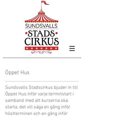
Öppet Hus
Sundsvalls Stadscirkus bjuder in till
Öppet Hus inför varje terminstart i
samband med att kurserna ska
starta, det vill säga en gång inför
höstterminen och en gång inför