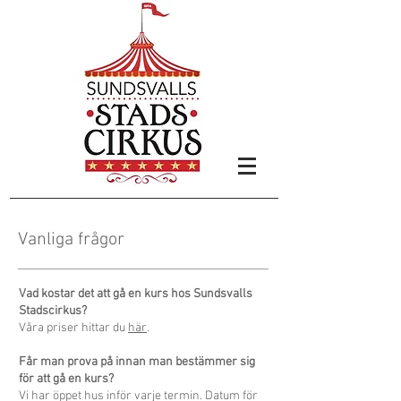
Vanliga frågor
Vad kostar det att gå en kurs hos Sundsvalls
Stadscirkus?
Våra priser hittar du
här
.
Får man prova på innan man bestämmer sig
för att gå en kurs?
Vi har öppet hus inför varje termin. Datum för